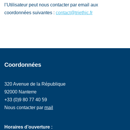
l’Utilisateur peut nous contacter par email aux
coordonnées suivantes :
contact@triethic.fr
Coordonnées
320 Avenue de la République
92000 Nanterre
+33 (0)9 80 77 40 59
Nous contacter par
mail
Horaires d’ouverture :