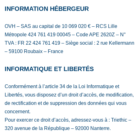
INFORMATION HÉBERGEUR
OVH – SAS au capital de 10 069 020 € – RCS Lille
Métropole 424 761 419 00045 – Code APE 2620Z – N°
TVA : FR 22 424 761 419 – Siège social : 2 rue Kellermann
– 59100 Roubaix – France
INFORMATIQUE ET LIBERTÉS
Conformément à l’article 34 de la Loi Informatique et
Libertés, vous disposez d’un droit d’accès, de modification,
de rectification et de suppression des données qui vous
concernent.
Pour exercer ce droit d’accès, adressez-vous à : Triethic –
320 avenue de la République – 92000 Nanterre.