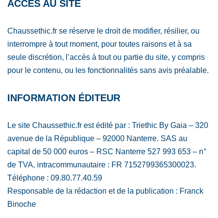
ACCÈS AU SITE
Chaussethic.fr se réserve le droit de modifier, résilier, ou
interrompre à tout moment, pour toutes raisons et à sa
seule discrétion, l’accès à tout ou partie du site, y compris
pour le contenu, ou les fonctionnalités sans avis préalable.
INFORMATION ÉDITEUR
Le site Chaussethic.fr est édité par : Triethic By Gaia – 320
avenue de la République – 92000 Nanterre. SAS au
capital de 50 000 euros – RSC Nanterre 527 993 653 – n°
de TVA, intracommunautaire : FR 7152799365300023.
Téléphone : 09.80.77.40.59
Responsable de la rédaction et de la publication : Franck
Binoche