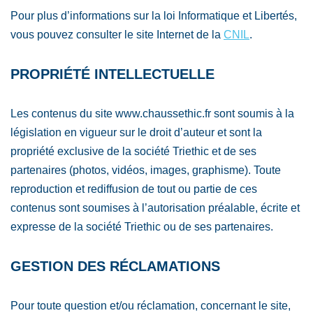
Pour plus d’informations sur la loi Informatique et Libertés,
vous pouvez consulter le site Internet de la
CNIL
.
PROPRIÉTÉ INTELLECTUELLE
Les contenus du site www.chaussethic.fr sont soumis à la
législation en vigueur sur le droit d’auteur et sont la
propriété exclusive de la société Triethic et de ses
partenaires (photos, vidéos, images, graphisme). Toute
reproduction et rediffusion de tout ou partie de ces
contenus sont soumises à l’autorisation préalable, écrite et
expresse de la société Triethic ou de ses partenaires.
GESTION DES RÉCLAMATIONS
Pour toute question et/ou réclamation, concernant le site,