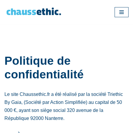
Aller
au
contenu
Politique de
confidentialité
Le site Chaussethic.fr a été réalisé par la société Triethic
By Gaia, (Société par Action Simplifiée) au capital de 50
000 €, ayant son siège social 320 avenue de la
République 92000 Nanterre.