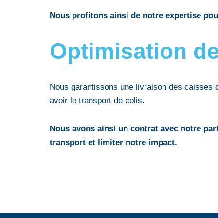
Nous profitons ainsi de notre expertise pou
Optimisation de
Nous garantissons une livraison des caisses 
avoir le transport de colis.
Nous avons ainsi un contrat avec notre part
transport et limiter notre impact.