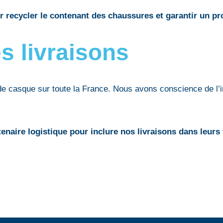
r recycler le contenant des chaussures et garantir un pr
s livraisons
de casque sur toute la France. Nous avons conscience de l’
enaire logistique pour inclure nos livraisons dans leurs